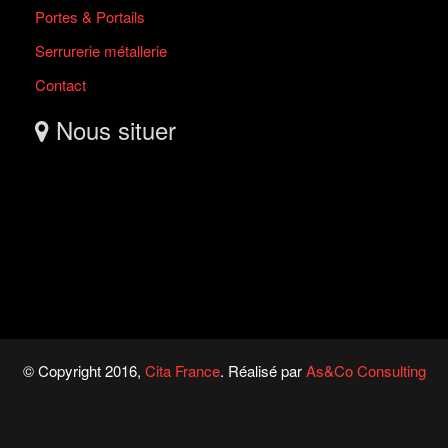
Portes & Portails
Serrurerie métallerie
Contact
Nous situer
© Copyright 2016,
Cita France
. Réalisé par
As&Co Consulting